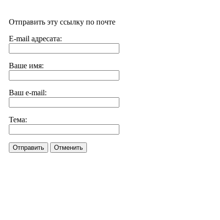
Отправить эту ссылку по почте
E-mail адресата:
Ваше имя:
Ваш e-mail:
Тема:
Отправить
Отменить