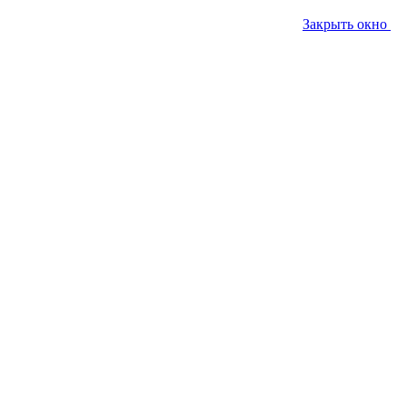
Закрыть окно