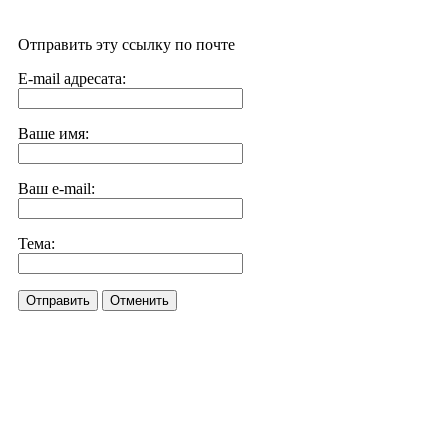
Отправить эту ссылку по почте
E-mail адресата:
Ваше имя:
Ваш e-mail:
Тема:
Отправить
Отменить