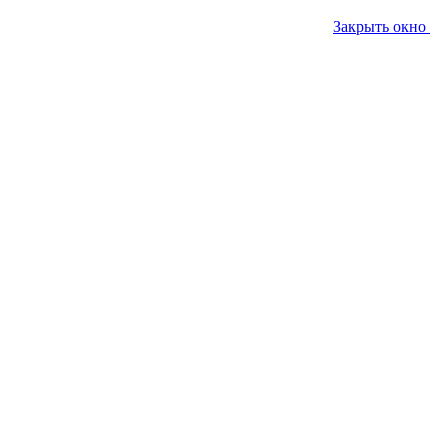
Закрыть окно