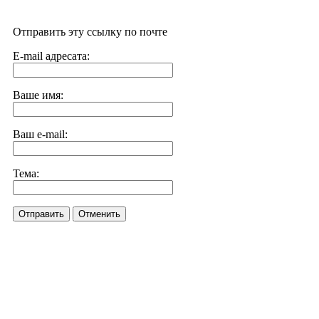
Отправить эту ссылку по почте
E-mail адресата:
Ваше имя:
Ваш e-mail:
Тема:
Отправить
Отменить