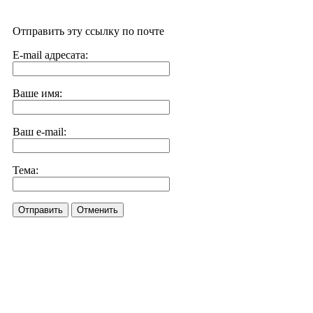
Отправить эту ссылку по почте
E-mail адресата:
Ваше имя:
Ваш e-mail:
Тема:
Отправить
Отменить