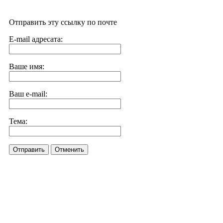
Отправить эту ссылку по почте
E-mail адресата:
Ваше имя:
Ваш e-mail:
Тема:
Отправить
Отменить