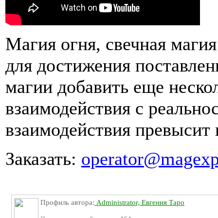
Магия огня, свечная маги
для достижения поставлен
магии добавить еще неско
взаимодействия с реальнос
взаимодействия превысит 
Заказать:
operator@magexpe
Профиль автора:
Administrator, Евгения Таро