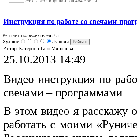
Этот автор опубликовал 464 статьи.
Инструкция по работе со свечами-про
Рейтинг пользователей:
/ 3
Худший
Лучший
Автор: Катерина Таро Миронова
25.10.2013 14:49
Видео инструкция по раб
свечами – программами
В этом видео я расскажу о
работать с моими «Рунич