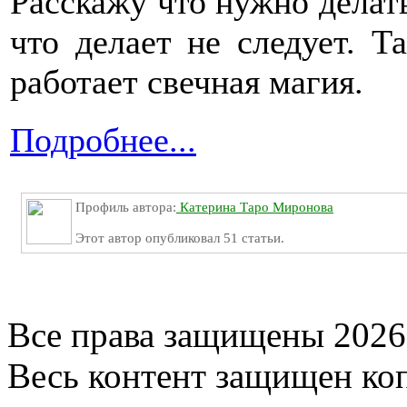
Расскажу что нужно делать
что делает не следует. Т
работает свечная магия.
Подробнее...
Профиль автора:
Катерина Таро Миронова
Этот автор опубликовал 51 статьи.
Все права защищены 2026
Весь контент защищен ко