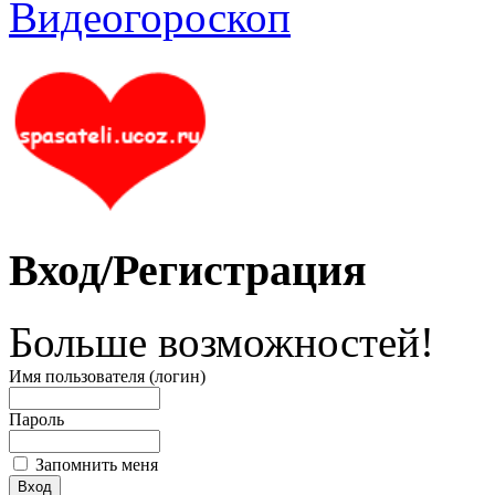
Вход/Регистрация
Больше возможностей!
Имя пользователя (логин)
Пароль
Запомнить меня