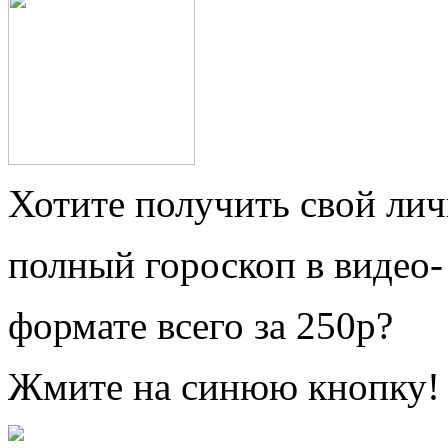
Хотите получить свой ли
полный гороскоп в видео-
формате всего за 250р?
Жмите на синюю кнопку!