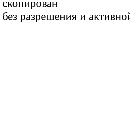
скопирован
без разрешения и активно