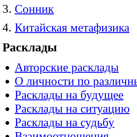
3.
Сонник
4.
Китайская метафизика
Расклады
Авторские расклады
О личности по различн
Расклады на будущее
Расклады на ситуацию
Расклады на судьбу
Взаимоотношения