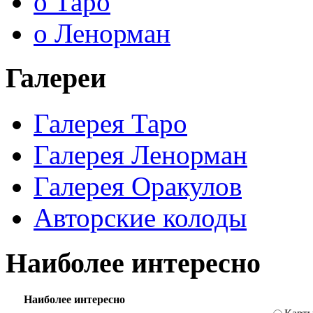
о Таро
о Ленорман
Галереи
Галерея Таро
Галерея Ленорман
Галерея Оракулов
Авторские колоды
Наиболее интересно
Наиболее интересно