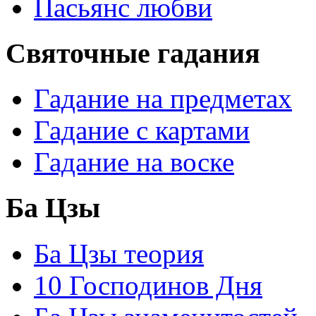
Пасьянс любви
Святочные гадания
Гадание на предметах
Гадание с картами
Гадание на воске
Ба Цзы
Ба Цзы теория
10 Господинов Дня