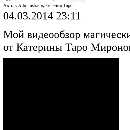
Автор: Administrator, Евгения Таро
04.03.2014 23:11
Мой видеообзор магическ
от Катерины Таро Мироно