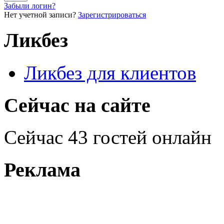
Забыли логин?
Нет учетной записи?
Зарегистрироваться
Ликбез
Ликбез для клиентов
Сейчас на сайте
Сейчас 43 гостей онлайн
Реклама