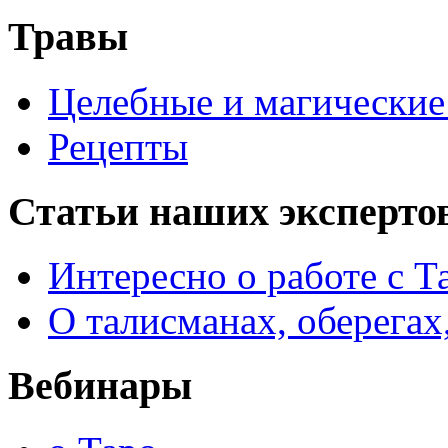
Травы
Целебные и магические 
Рецепты
Статьи наших эксперто
Интересно о работе с Т
О талисманах, оберегах
Вебинары