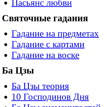
Пасьянс любви
Святочные гадания
Гадание на предметах
Гадание с картами
Гадание на воске
Ба Цзы
Ба Цзы теория
10 Господинов Дня