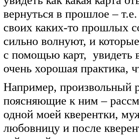
вернуться в прошлое – т.е
своих каких-то прошлых с
сильно волнуют, и которые
с помощью карт, увидеть в
очень хорошая практика, ч
Например, произвольный р
поясняющие к ним – рассм
одной моей кверентки, муж
любовницу и после кверент