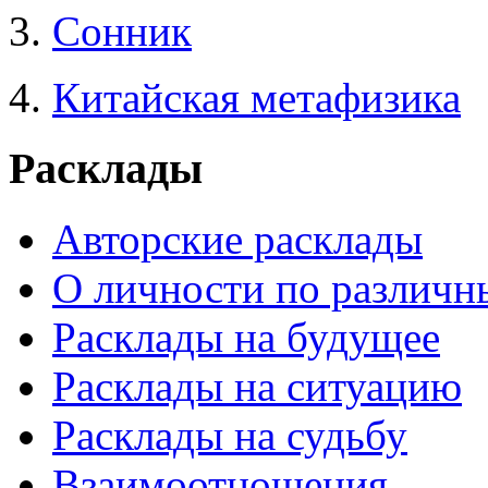
3.
Сонник
4.
Китайская метафизика
Расклады
Авторские расклады
О личности по различн
Расклады на будущее
Расклады на ситуацию
Расклады на судьбу
Взаимоотношения