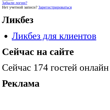
Забыли логин?
Нет учетной записи?
Зарегистрироваться
Ликбез
Ликбез для клиентов
Сейчас на сайте
Сейчас 174 гостей онлайн
Реклама