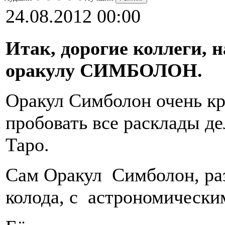
24.08.2012 00:00
Итак, дорогие коллеги,
оракулу СИМБОЛОН.
Оракул Симболон очень кр
пробовать все расклады дел
Таро.
Сам Оракул Симболон, раз
колода, с астрономически