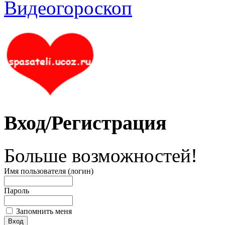
Вход/Регистрация
Больше возможностей!
Имя пользователя (логин)
Пароль
Запомнить меня