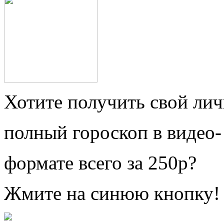
Хотите получить свой ли
полный гороскоп в видео-
формате всего за 250р?
Жмите на синюю кнопку!