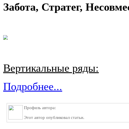
Забота, Стратег, Несовм
Вертикальные ряды:
Подробнее...
Профиль автора:
Этот автор опубликовал статьи.