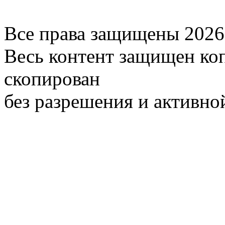
Все права защищены 2026
Весь контент защищен ко
скопирован
без разрешения и активно