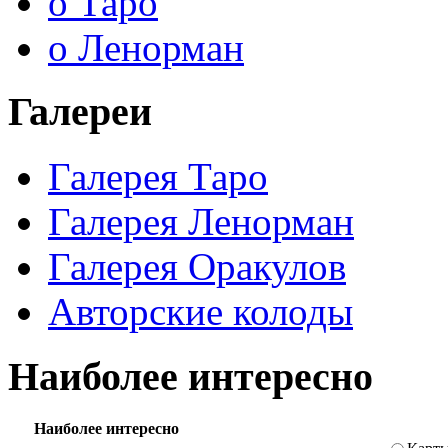
о Таро
о Ленорман
Галереи
Галерея Таро
Галерея Ленорман
Галерея Оракулов
Авторские колоды
Наиболее интересно
Наиболее интересно