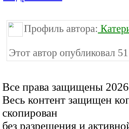
Профиль автора:
Катер
Этот автор опубликовал 51
Все права защищены 2026
Весь контент защищен ко
скопирован
без разрешения и активно