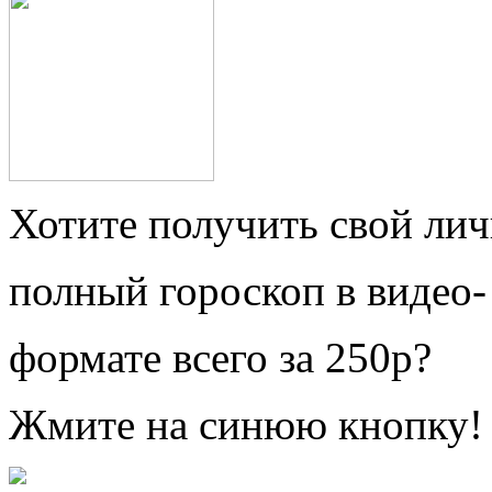
Хотите получить свой ли
полный гороскоп в видео-
формате всего за 250р?
Жмите на синюю кнопку!