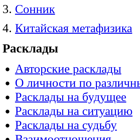
3.
Сонник
4.
Китайская метафизика
Расклады
Авторские расклады
О личности по различн
Расклады на будущее
Расклады на ситуацию
Расклады на судьбу
Взаимоотношения