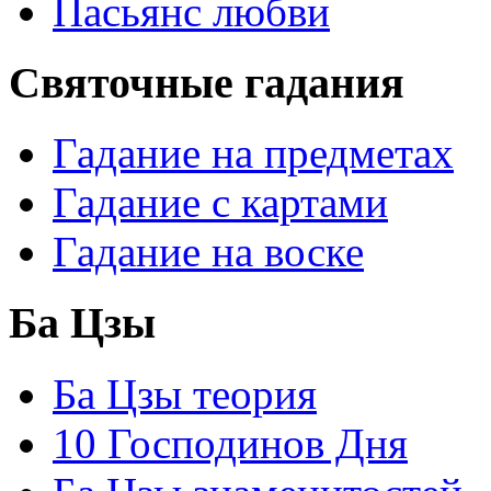
Пасьянс любви
Святочные гадания
Гадание на предметах
Гадание с картами
Гадание на воске
Ба Цзы
Ба Цзы теория
10 Господинов Дня