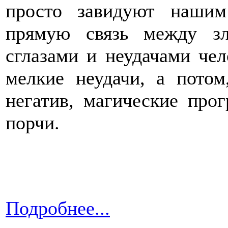
просто завидуют наши
прямую связь между зл
сглазами и неудачами чел
мелкие неудачи, а потом
негатив, магические про
порчи.
Подробнее...