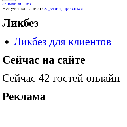
Забыли логин?
Нет учетной записи?
Зарегистрироваться
Ликбез
Ликбез для клиентов
Сейчас на сайте
Сейчас 42 гостей онлайн
Реклама