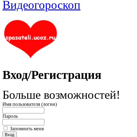
Вход/Регистрация
Больше возможностей!
Имя пользователя (логин)
Пароль
Запомнить меня