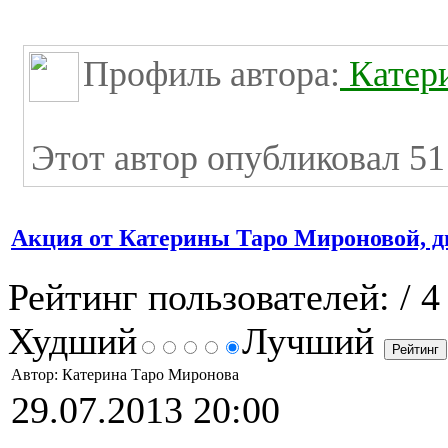
Профиль автора:
Катер
Этот автор опубликовал 51
Акция от Катерины Таро Мироновой, ди
Рейтинг пользователей:
/ 4
Худший
Лучший
Автор: Катерина Таро Миронова
29.07.2013 20:00