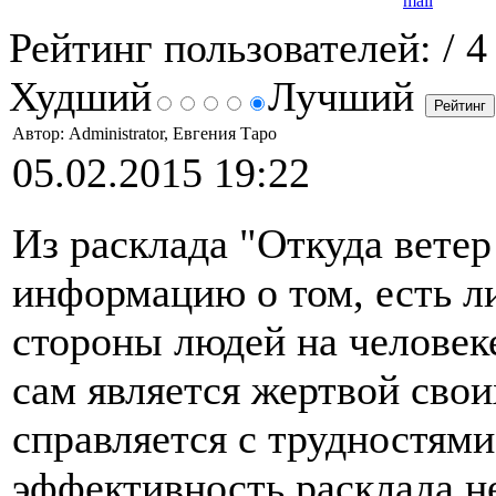
Рейтинг пользователей:
/ 4
Худший
Лучший
Автор: Administrator, Евгения Таро
05.02.2015 19:22
Из расклада "Откуда ветер
информацию о том, есть л
стороны людей на человек
сам является жертвой свои
справляется с трудностями.
эффективность расклада н