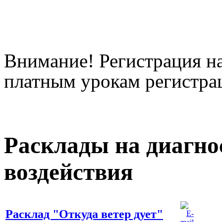
Внимание! Регистрация на
платным урокам регистрац
Расклады на диагно
воздействия
Расклад "Откуда ветер дует"