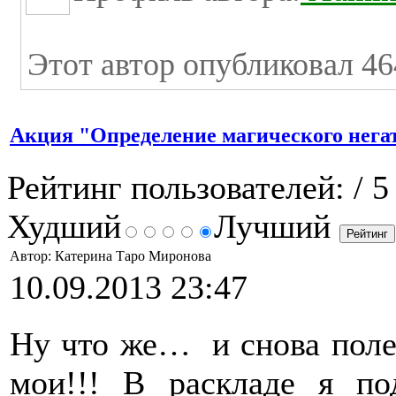
Этот автор опубликовал 46
Акция "Определение магического нега
Рейтинг пользователей:
/ 5
Худший
Лучший
Автор: Катерина Таро Миронова
10.09.2013 23:47
Ну что же… и снова полез
мои!!! В раскладе я по