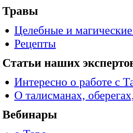
Травы
Целебные и магические 
Рецепты
Статьи наших эксперто
Интересно о работе с Т
О талисманах, оберегах
Вебинары