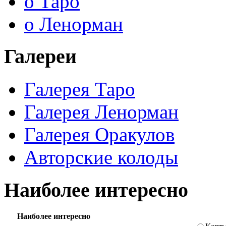
о Таро
о Ленорман
Галереи
Галерея Таро
Галерея Ленорман
Галерея Оракулов
Авторские колоды
Наиболее интересно
Наиболее интересно