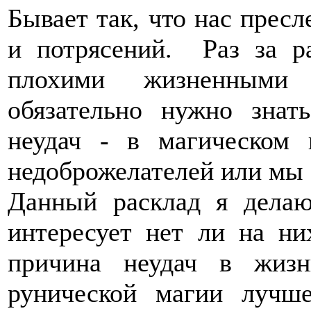
Бывает так, что нас пресл
и потрясений. Раз за 
плохими жизненными 
обязательно нужно знат
неудач - в магическом
недоброжелателей или мы 
Данный расклад я делаю
интересует нет ли на ни
причина неудач в жиз
рунической магии лучше