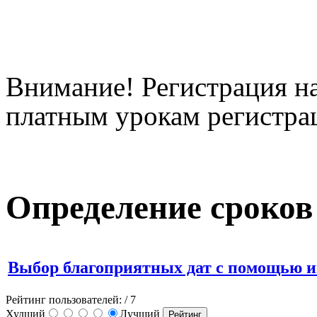
Внимание! Регистрация на
платным урокам регистрац
Определение сроков
Выбор благоприятных дат с помощью 
Рейтинг пользователей:
/ 7
Худший
Лучший