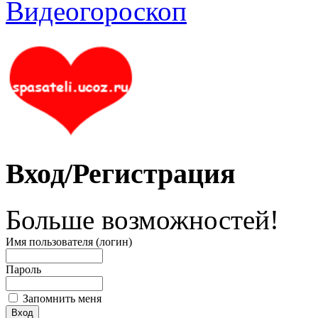
Вход/Регистрация
Больше возможностей!
Имя пользователя (логин)
Пароль
Запомнить меня