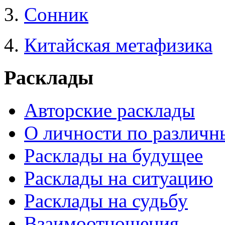
3.
Сонник
4.
Китайская метафизика
Расклады
Авторские расклады
О личности по различн
Расклады на будущее
Расклады на ситуацию
Расклады на судьбу
Взаимоотношения