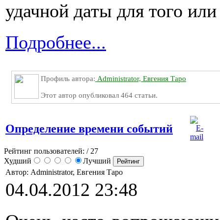
удачной даты для того или
Подробнее...
Профиль автора:
Administrator, Евгения Таро
Этот автор опубликовал 464 статьи.
Определение времени событий
Рейтинг пользователей:
/ 27
Худший
Лучший
Автор: Administrator, Евгения Таро
04.04.2012 23:48