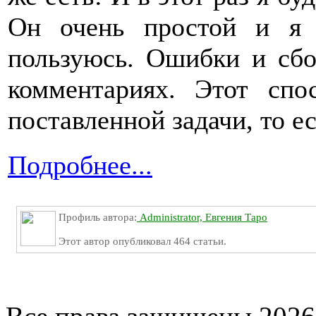
Он очень простой и я 
пользуюсь. Ошибки и сбо
комментариях. Этот спо
поставленной задачи, то ес
Подробнее...
Профиль автора:
Administrator, Евгения Таро
Этот автор опубликовал 464 статьи.