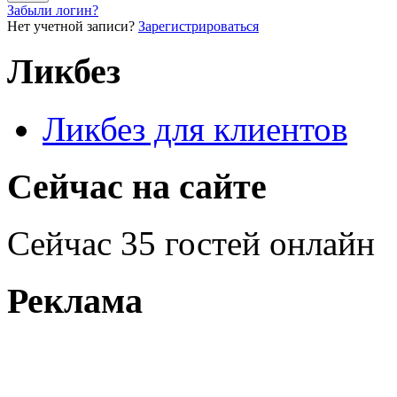
Забыли логин?
Нет учетной записи?
Зарегистрироваться
Ликбез
Ликбез для клиентов
Сейчас на сайте
Сейчас 35 гостей онлайн
Реклама