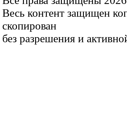
Все права защищены 2026
Весь контент защищен ко
скопирован
без разрешения и активно