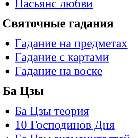
Пасьянс любви
Святочные гадания
Гадание на предметах
Гадание с картами
Гадание на воске
Ба Цзы
Ба Цзы теория
10 Господинов Дня