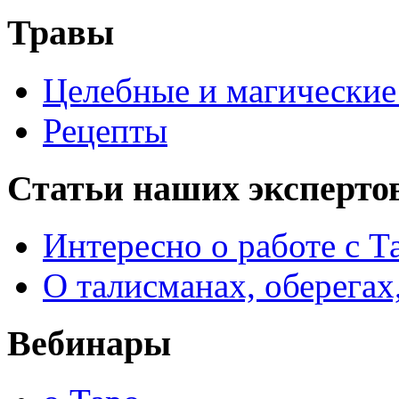
Травы
Целебные и магические 
Рецепты
Статьи наших эксперто
Интересно о работе с Т
О талисманах, оберегах
Вебинары