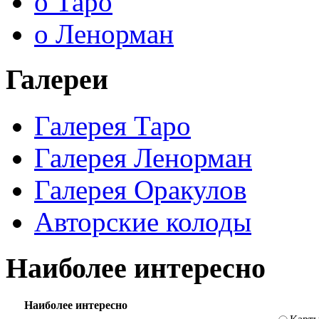
о Таро
о Ленорман
Галереи
Галерея Таро
Галерея Ленорман
Галерея Оракулов
Авторские колоды
Наиболее интересно
Наиболее интересно