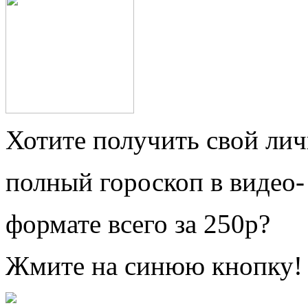
Хотите получить свой ли
полный гороскоп в видео-
формате всего за 250р?
Жмите на синюю кнопку!