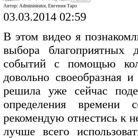
Автор: Administrator, Евгения Таро
03.03.2014 02:59
В этом видео я познаком
выбора благоприятных 
событий с помощью кол
довольно своеобразная и
решила уже сейчас поде
определения времени 
рекомендую отнестись к не
лучше всего использова