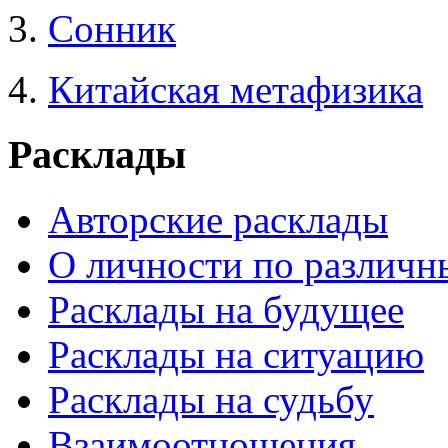
3.
Сонник
4.
Китайская метафизика
Расклады
Авторские расклады
О личности по различн
Расклады на будущее
Расклады на ситуацию
Расклады на судьбу
Взаимоотношения