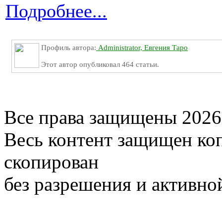
Подробнее...
Профиль автора:
Administrator, Евгения Таро
Этот автор опубликовал 464 статьи.
Все права защищены 2026
Весь контент защищен ко
скопирован
без разрешения и активно