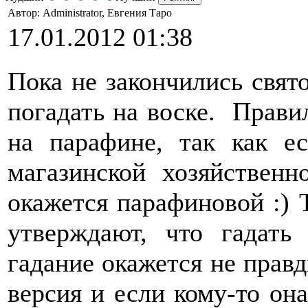
Автор: Administrator, Евгения Таро
17.01.2012 01:38
Пока не закончились свят
погадать на воске. Прави
на парафине, так как е
магазинской хозяйственн
окажется парафиновой :) 
утверждают, что гадать
гадание окажется не правд
версия и если кому-то она