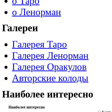
о Таро
о Ленорман
Галереи
Галерея Таро
Галерея Ленорман
Галерея Оракулов
Авторские колоды
Наиболее интересно
Наиболее интересно