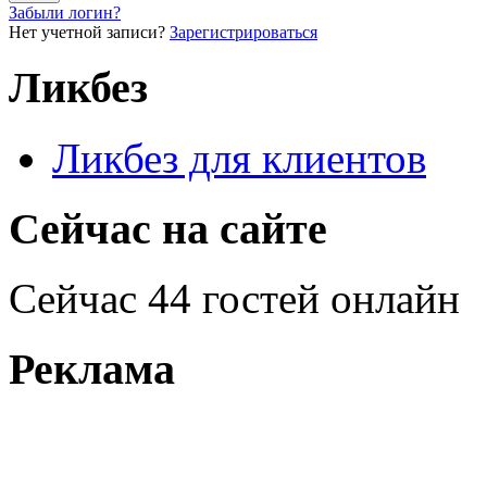
Забыли логин?
Нет учетной записи?
Зарегистрироваться
Ликбез
Ликбез для клиентов
Сейчас на сайте
Сейчас 44 гостей онлайн
Реклама