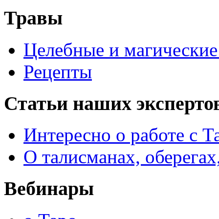
Травы
Целебные и магические 
Рецепты
Статьи наших эксперто
Интересно о работе с Т
О талисманах, оберегах
Вебинары