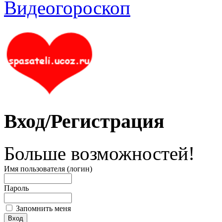
Вход/Регистрация
Больше возможностей!
Имя пользователя (логин)
Пароль
Запомнить меня