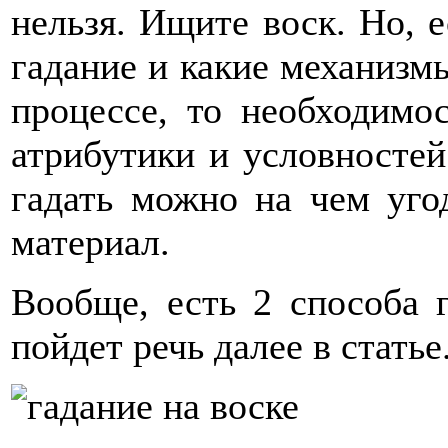
нельзя. Ищите воск. Но, 
гадание и какие механизм
процессе, то необходимо
атрибутики и условностей
гадать можно на чем угод
материал.
Вообще, есть 2 способа г
пойдет речь далее в статье