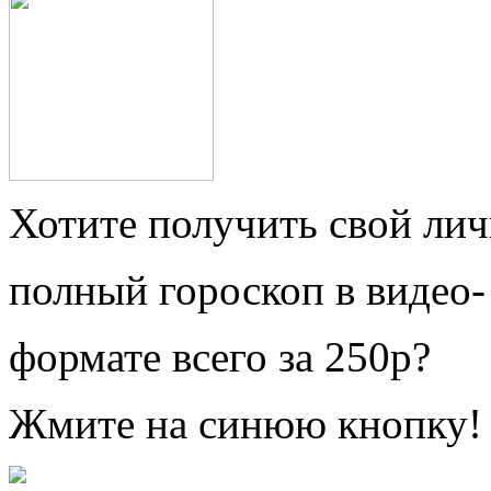
Хотите получить свой ли
полный гороскоп в видео-
формате всего за 250р?
Жмите на синюю кнопку!