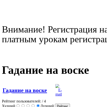
Внимание! Регистрация на
платным урокам регистрац
Гадание на воске
Гадание на воске
Рейтинг пользователей:
/ 4
Худший
Лучший