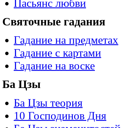
Пасьянс любви
Святочные гадания
Гадание на предметах
Гадание с картами
Гадание на воске
Ба Цзы
Ба Цзы теория
10 Господинов Дня