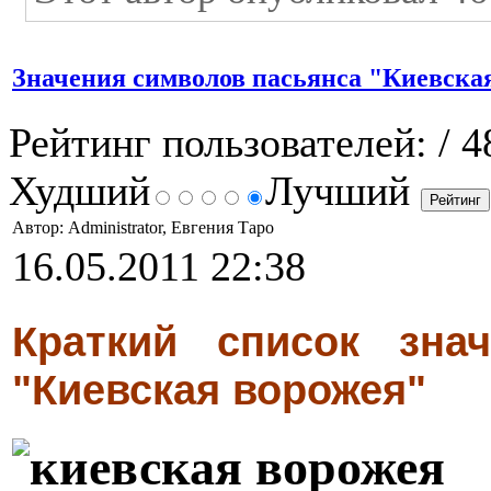
Значения символов пасьянса "Киевска
Рейтинг пользователей:
/ 4
Худший
Лучший
Автор: Administrator, Евгения Таро
16.05.2011 22:38
Краткий список зна
"Киевская ворожея"