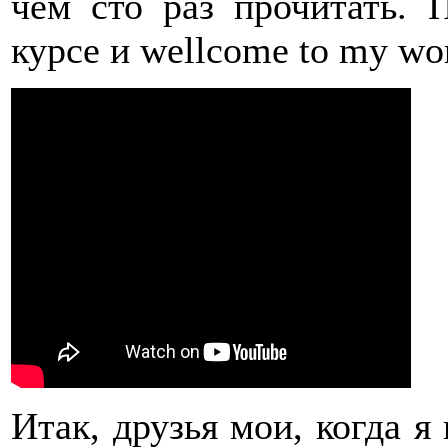
чем сто раз прочитать. 
курсе и wellcome to my wor
Итак, друзья мои, когда я