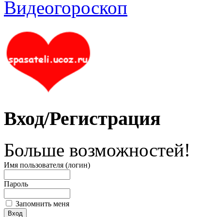
Вход/Регистрация
Больше возможностей!
Имя пользователя (логин)
Пароль
Запомнить меня