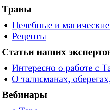
Травы
Целебные и магические 
Рецепты
Статьи наших эксперто
Интересно о работе с Т
О талисманах, оберегах
Вебинары