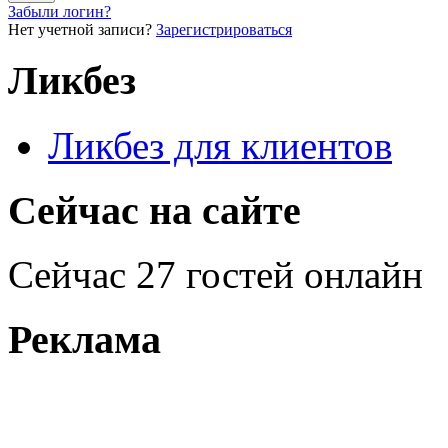
Забыли логин?
Нет учетной записи?
Зарегистрироваться
Ликбез
Ликбез для клиентов
Сейчас на сайте
Сейчас 27 гостей онлайн
Реклама