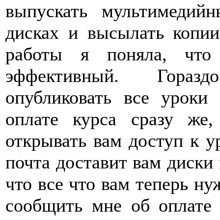
выпускать мультимедий
дисках и высылать копии
работы я поняла, что
эффективный. Горазд
опубликовать все уроки
оплате курса сразу же
открывать вам доступ к у
почта доставит вам диски 
что все что вам теперь нуж
сообщить мне об оплате 