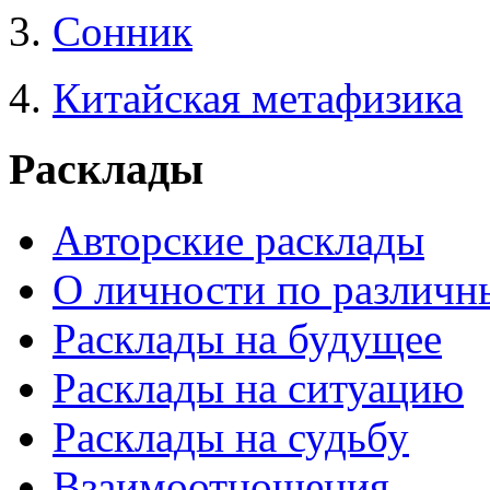
3.
Сонник
4.
Китайская метафизика
Расклады
Авторские расклады
О личности по различн
Расклады на будущее
Расклады на ситуацию
Расклады на судьбу
Взаимоотношения