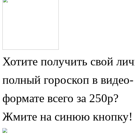
Хотите получить свой ли
полный гороскоп в видео-
формате всего за 250р?
Жмите на синюю кнопку!