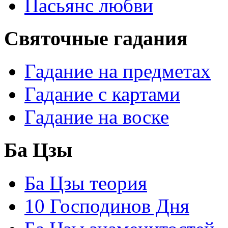
Пасьянс любви
Святочные гадания
Гадание на предметах
Гадание с картами
Гадание на воске
Ба Цзы
Ба Цзы теория
10 Господинов Дня