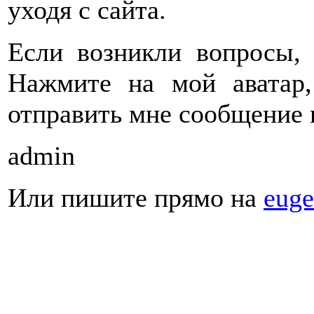
уходя с сайта.
Если возникли вопросы, 
Нажмите на мой аватар
отправить мне сообщение 
admin
Или пишите прямо на
euge