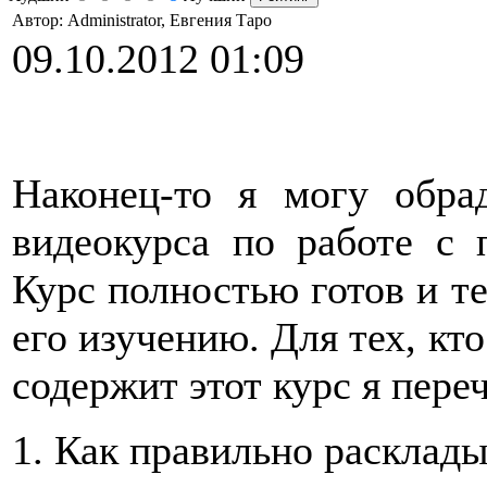
Автор: Administrator, Евгения Таро
09.10.2012 01:09
Наконец-то я могу обра
видеокурса по работе с 
Курс полностью готов и т
его изучению. Для тех, кт
содержит этот курс я пере
1. Как правильно расклады