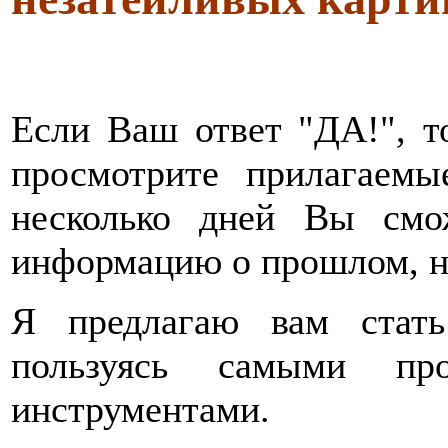
Если Ваш ответ "ДА!", то
просмотрите прилагаем
несколько дней Вы смо
информацию о прошлом, н
Я предлагаю вам стать
пользуясь самыми пр
инструментами.