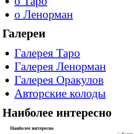
о Таро
о Ленорман
Галереи
Галерея Таро
Галерея Ленорман
Галерея Оракулов
Авторские колоды
Наиболее интересно
Наиболее интересно