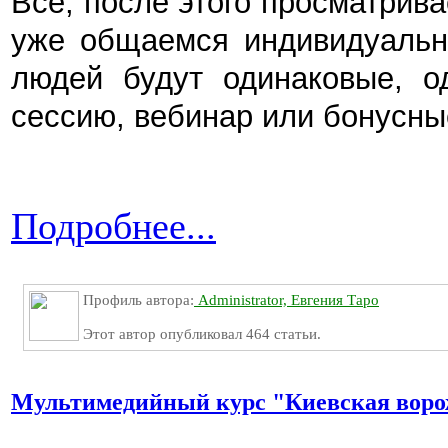
Все, после этого просматрив
уже общаемся индивидуально
людей будут одинаковые, од
сессию, вебинар или бонусны
Подробнее...
Профиль автора:
Administrator, Евгения Таро
Этот автор опубликовал 464 статьи.
Мультимедийный курс "Киевская воро