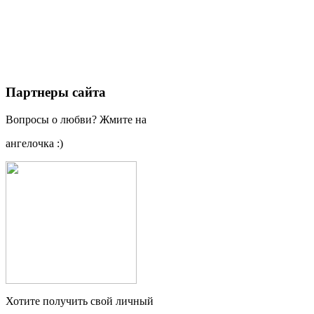
Партнеры сайта
Вопросы о любви? Жмите на
ангелочка :)
Хотите получить свой личный