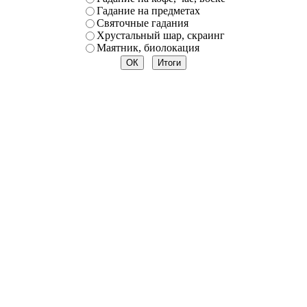
Гадание на предметах
Святочные гадания
Хрустальный шар, скраинг
Маятник, биолокация