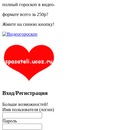
полный гороскоп в видео-
формате всего за 250р?
Жмите на синюю кнопку!
Вход/Регистрация
Больше возможностей!
Имя пользователя (логин)
Пароль