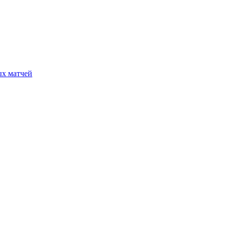
ых матчей