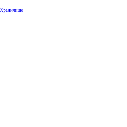
Хранилище