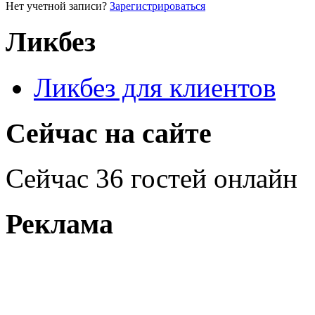
Нет учетной записи?
Зарегистрироваться
Ликбез
Ликбез для клиентов
Сейчас на сайте
Сейчас 36 гостей онлайн
Реклама