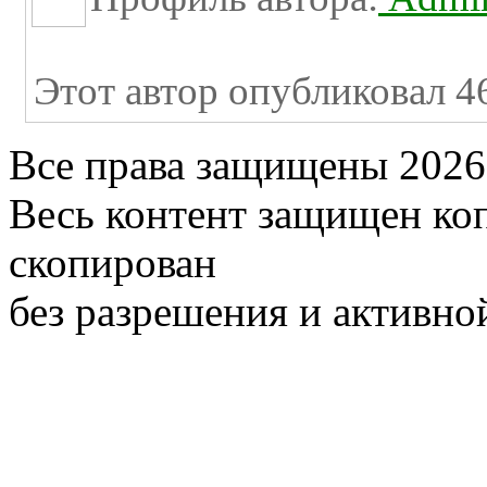
Этот автор опубликовал 46
Все права защищены 2026
Весь контент защищен ко
скопирован
без разрешения и активно