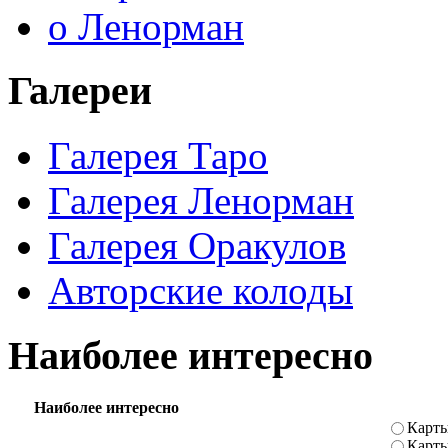
о Ленорман
Галереи
Галерея Таро
Галерея Ленорман
Галерея Оракулов
Авторские колоды
Наиболее интересно
Наиболее интересно
Карты
Карт