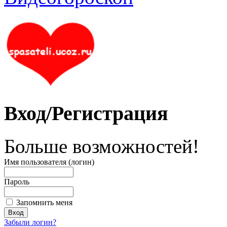
Вход/Регистрация
Больше возможностей!
Имя пользователя (логин)
Пароль
Запомнить меня
Забыли логин?