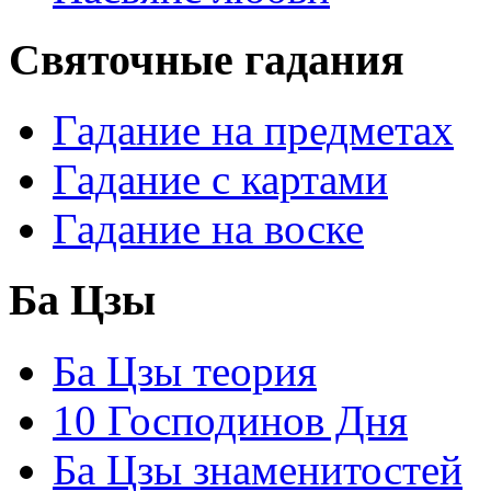
Святочные гадания
Гадание на предметах
Гадание с картами
Гадание на воске
Ба Цзы
Ба Цзы теория
10 Господинов Дня
Ба Цзы знаменитостей