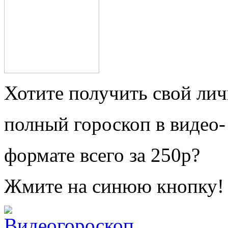
Хотите получить свой ли
полный гороскоп в видео-
формате всего за 250р?
Жмите на синюю кнопку!