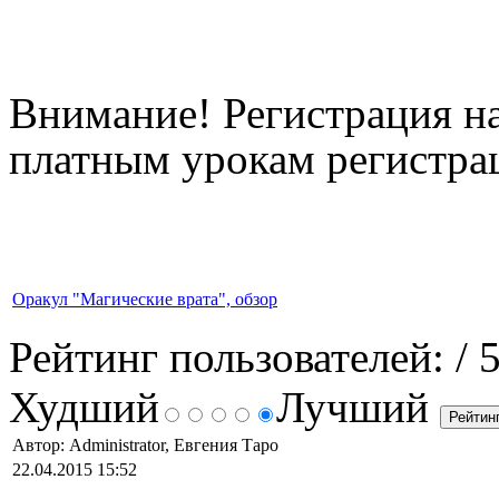
Внимание! Регистрация на
платным урокам регистрац
Оракул "Магические врата", обзор
Рейтинг пользователей:
/ 
Худший
Лучший
Автор: Administrator, Евгения Таро
22.04.2015 15:52