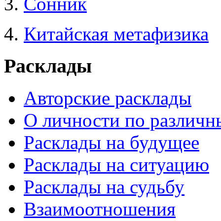
3.
Сонник
4.
Китайская метафизика
Расклады
Авторские расклады
О личности по различн
Расклады на будущее
Расклады на ситуацию
Расклады на судьбу
Взаимоотношения