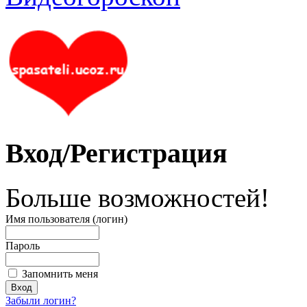
Вход/Регистрация
Больше возможностей!
Имя пользователя (логин)
Пароль
Запомнить меня
Забыли логин?