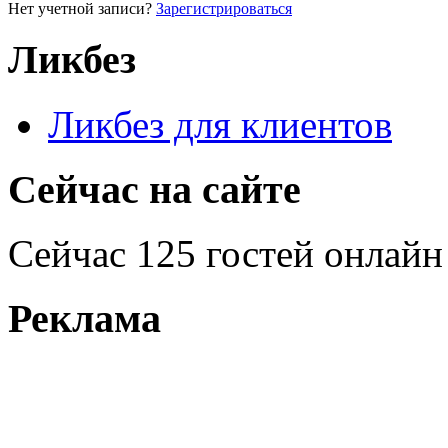
Нет учетной записи?
Зарегистрироваться
Ликбез
Ликбез для клиентов
Сейчас на сайте
Сейчас 125 гостей онлайн
Реклама