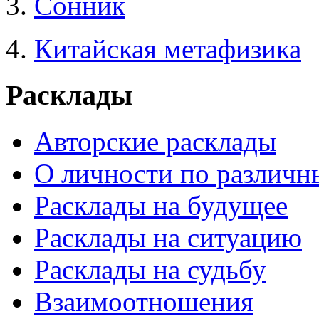
3.
Сонник
4.
Китайская метафизика
Расклады
Авторские расклады
О личности по различн
Расклады на будущее
Расклады на ситуацию
Расклады на судьбу
Взаимоотношения