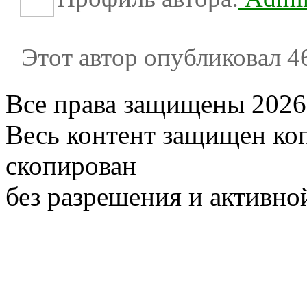
Этот автор опубликовал 46
Все права защищены 2026
Весь контент защищен ко
скопирован
без разрешения и активно