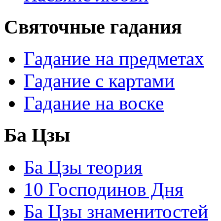
Святочные гадания
Гадание на предметах
Гадание с картами
Гадание на воске
Ба Цзы
Ба Цзы теория
10 Господинов Дня
Ба Цзы знаменитостей