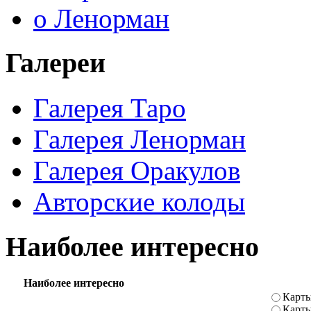
о Ленорман
Галереи
Галерея Таро
Галерея Ленорман
Галерея Оракулов
Авторские колоды
Наиболее интересно
Наиболее интересно
Карты
Карт