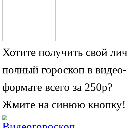
Хотите получить свой ли
полный гороскоп в видео-
формате всего за 250р?
Жмите на синюю кнопку!