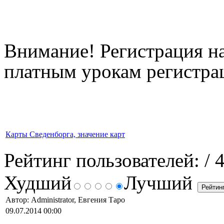
Внимание! Регистрация на
платным урокам регистрац
Карты Сведенборга, значение карт
Рейтинг пользователей:
/ 
Худший
Лучший
Автор: Administrator, Евгения Таро
09.07.2014 00:00