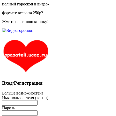
полный гороскоп в видео-
формате всего за 250р?
Жмите на синюю кнопку!
Вход/Регистрация
Больше возможностей!
Имя пользователя (логин)
Пароль