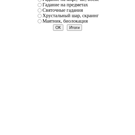
Гадание на предметах
Святочные гадания
Хрустальный шар, скраинг
Маятник, биолокация