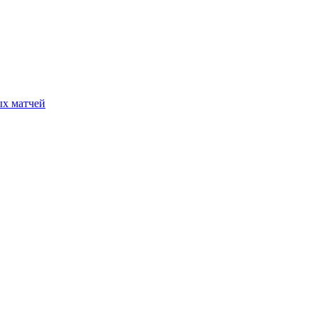
ых матчей