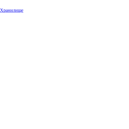
Хранилище