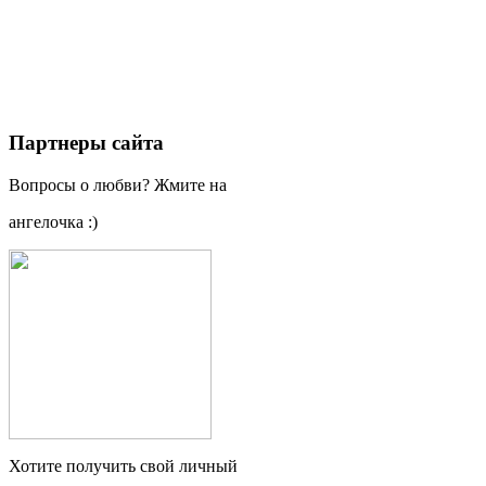
Партнеры сайта
Вопросы о любви? Жмите на
ангелочка :)
Хотите получить свой личный