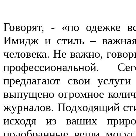
Говорят, - «по одежке в
Имидж и стиль – важная
человека. Не важно, гово
профессиональной. Се
предлагают свои услуги
выпущено огромное количе
журналов. Подходящий сти
исходя из ваших приро
подобранные вещи могут