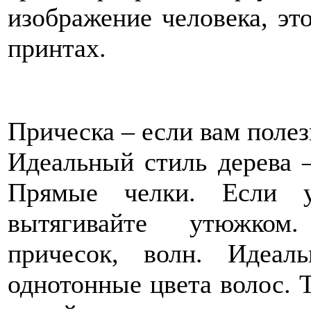
изображение человека, эт
принтах.
Прическа – если вам полез
Идеальный стиль дерева 
Прямые челки. Если 
вытягивайте утюжком.
причесок, волн. Идеал
однотонные цвета волос. 