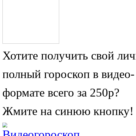
Хотите получить свой ли
полный гороскоп в видео-
формате всего за 250р?
Жмите на синюю кнопку!