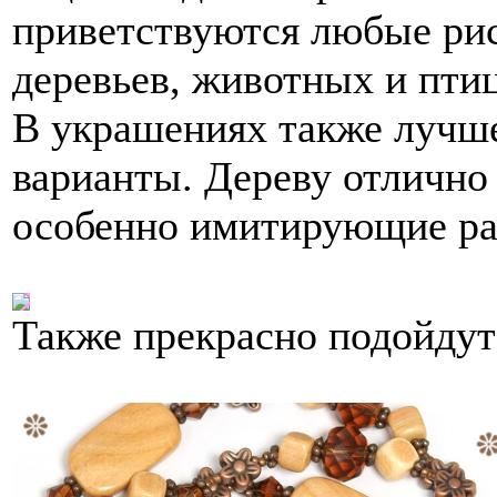
приветствуются любые рис
деревьев, животных и птиц
В украшениях также лучш
варианты. Дереву отлично
особенно имитирующие ра
Также прекрасно подойдут