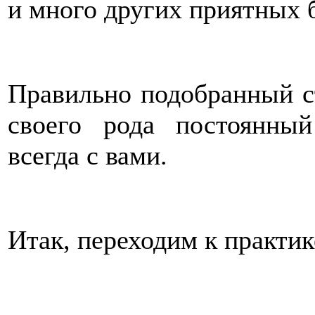
и много других приятных б
Правильно подобранный ст
своего рода постоянны
всегда с вами.
Итак, переходим к практик