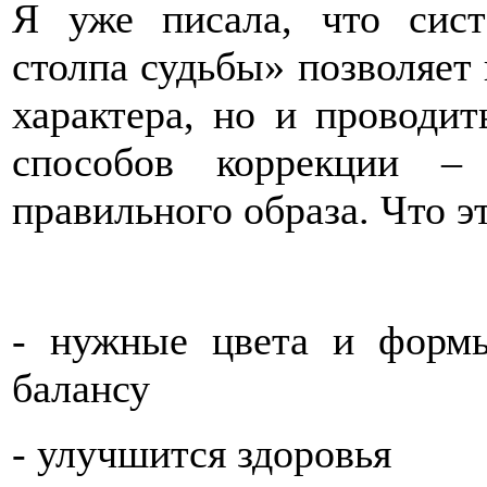
Я уже писала, что сист
столпа судьбы» позволяет 
характера, но и проводи
способов коррекции – 
правильного образа. Что э
- нужные цвета и формы
балансу
- улучшится здоровья