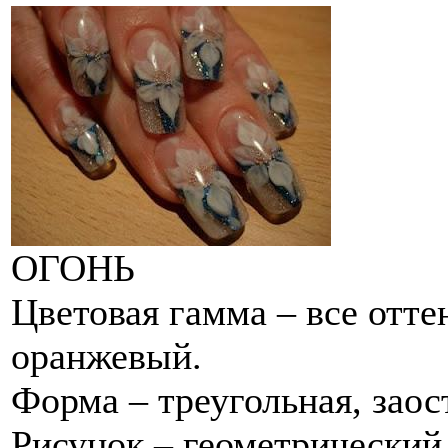
ОГОНЬ
Цветовая гамма – все отте
оранжевый.
Форма – треугольная, заос
Рисунок – геометрический 