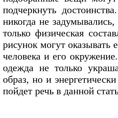
подчеркнуть достоинства
никогда не задумывались, 
только физическая соста
рисунок могут оказывать е
человека и его окружение
одежда не только украша
образ, но и энергетическ
пойдет речь в данной стать