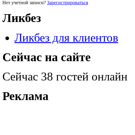
Нет учетной записи?
Зарегистрироваться
Ликбез
Ликбез для клиентов
Сейчас на сайте
Сейчас 38 гостей онлайн
Реклама