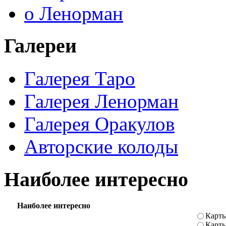
о Ленорман
Галереи
Галерея Таро
Галерея Ленорман
Галерея Оракулов
Авторские колоды
Наиболее интересно
Наиболее интересно
Карты
Карт