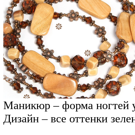
Маникюр – форма ногтей у
Дизайн – все оттенки зеле