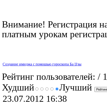
Внимание! Регистрация на
платным урокам регистрац
Создание имиджа с помощью гороскопа Ба Цзы
Рейтинг пользователей:
/ 
Худший
Лучший
23.07.2012 16:38