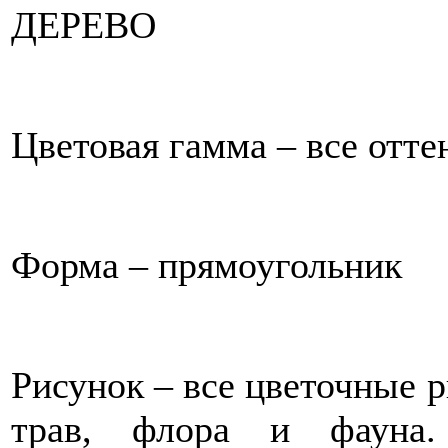
ДЕРЕВО
Цветовая гамма – все отте
Форма – прямоугольник
Рисунок – все цветочные р
трав, флора и фауна.