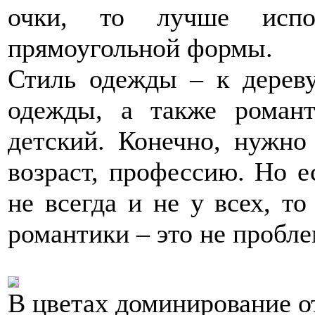
очки, то лучше испол
прямоугольной формы.
Стиль одежды – к дерев
одежды, а также романт
детский. Конечно, нужно
возраст, профессию. Но 
не всегда и не у всех, т
романтики – это не пробле
В цветах доминирование от