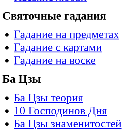
Святочные гадания
Гадание на предметах
Гадание с картами
Гадание на воске
Ба Цзы
Ба Цзы теория
10 Господинов Дня
Ба Цзы знаменитостей