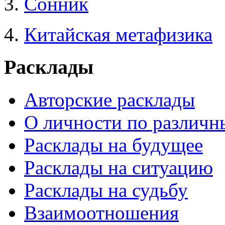
3.
Сонник
4.
Китайская метафизика
Расклады
Авторские расклады
О личности по различн
Расклады на будущее
Расклады на ситуацию
Расклады на судьбу
Взаимоотношения