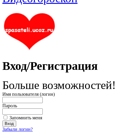
Вход/Регистрация
Больше возможностей!
Имя пользователя (логин)
Пароль
Запомнить меня
Забыли логин?