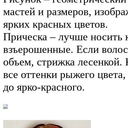
мастей и размеров, изобра
ярких красных цветов.
Прическа – лучше носить 
взъерошенные. Если волос
объем, стрижка лесенкой.
все оттенки рыжего цвета, 
до ярко-красного.