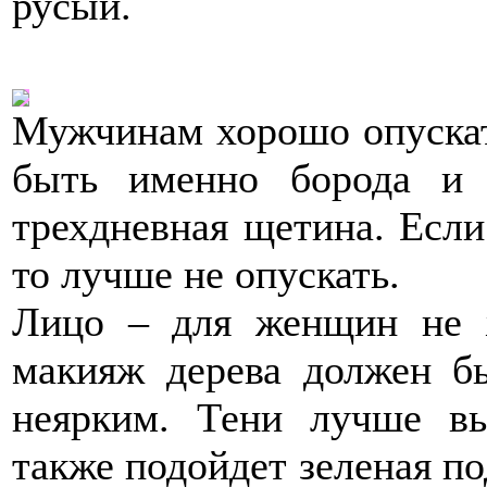
русый.
Мужчинам хорошо опускат
быть именно борода и 
трехдневная щетина. Если
то лучше не опускать.
Лицо – для женщин не ж
макияж дерева должен б
неярким. Тени лучше вы
также подойдет зеленая по