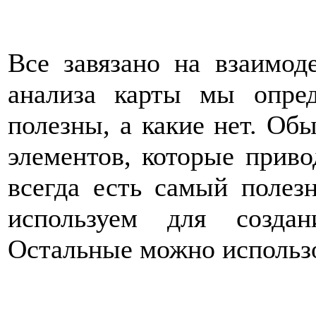
Все завязано на взаимод
анализа карты мы опред
полезны, а какие нет. Об
элементов, которые приво
всегда есть самый полез
используем для создан
Остальные можно использо